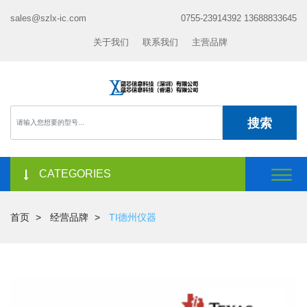
sales@szlx-ic.com
0755-23914392 13688833645
关于我们
联系我们
主营品牌
搜索
CATEGORIES
首页
经营品牌
TI德州仪器