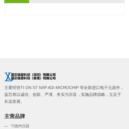
主要经营TI ON ST NXP ADI MICROCHIP 等全新进口电子元器件，
蓝芯将以诚信、创新、严谨、务实为宗旨，实施品牌战略，立足于
长远发展。
主营品牌
TI德州仪器