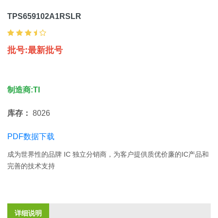
TPS659102A1RSLR
批号:最新批号
制造商:TI
库存：
8026
PDF数据下载
成为世界性的品牌 IC 独立分销商，为客户提供质优价廉的IC产品和
完善的技术支持
详细说明