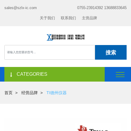
sales@szlx-ic.com
0755-23914392 13688833645
关于我们
联系我们
主营品牌
搜索
CATEGORIES
首页
经营品牌
TI德州仪器