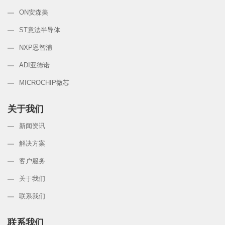
ON安森美
ST意法半导体
NXP恩智浦
ADI亚德诺
MICROCHIP微芯
关于我们
新闻资讯
解决方案
客户服务
关于我们
联系我们
联系我们