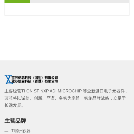
主要经营TI ON ST NXP ADI MICROCHIP 等全新进口电子元器件，
蓝芯将以诚信、创新、严谨、务实为宗旨，实施品牌战略，立足于
长远发展。
主营品牌
TI德州仪器