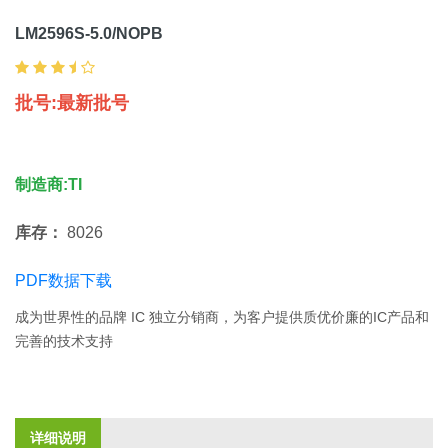
LM2596S-5.0/NOPB
批号:最新批号
制造商:TI
库存：
8026
PDF数据下载
成为世界性的品牌 IC 独立分销商，为客户提供质优价廉的IC产品和
完善的技术支持
详细说明