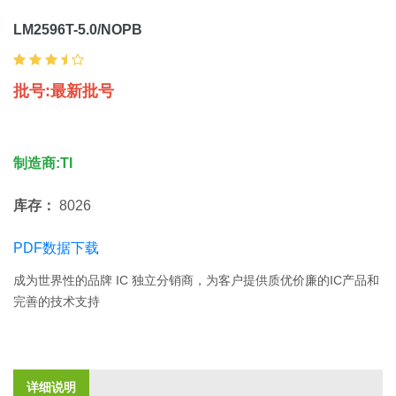
LM2596T-5.0/NOPB
批号:最新批号
制造商:TI
库存：
8026
PDF数据下载
成为世界性的品牌 IC 独立分销商，为客户提供质优价廉的IC产品和
完善的技术支持
详细说明