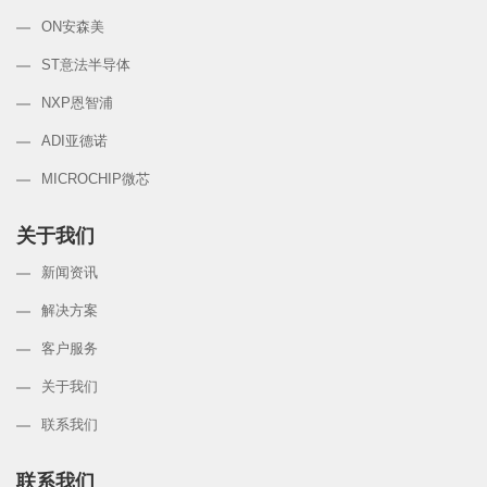
ON安森美
ST意法半导体
NXP恩智浦
ADI亚德诺
MICROCHIP微芯
关于我们
新闻资讯
解决方案
客户服务
关于我们
联系我们
联系我们