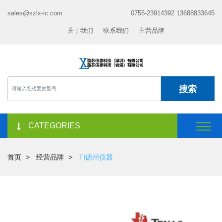
sales@szlx-ic.com
0755-23914392 13688833645
关于我们
联系我们
主营品牌
搜索
CATEGORIES
首页
经营品牌
TI德州仪器