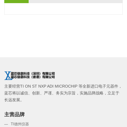
主要经营TI ON ST NXP ADI MICROCHIP 等全新进口电子元器件，
蓝芯将以诚信、创新、严谨、务实为宗旨，实施品牌战略，立足于
长远发展。
主营品牌
TI德州仪器