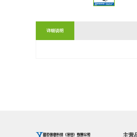
详细说明
主营