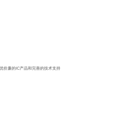
质优价廉的IC产品和完善的技术支持