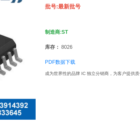
批号:最新批号
制造商:ST
库存：
8026
PDF数据下载
成为世界性的品牌 IC 独立分销商，为客户提供