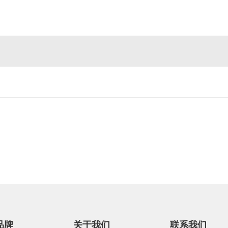
品牌
关于我们
联系我们