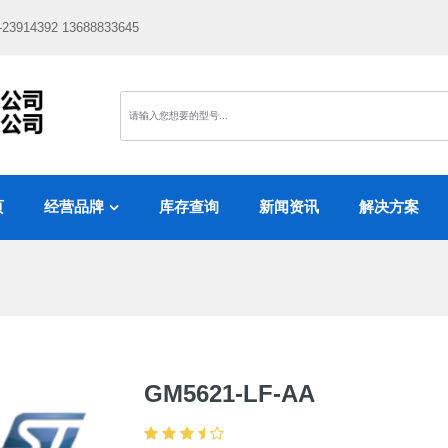
-23914392 13688833645
页
经营品牌
库存查询
新闻资讯
解决方案
GM5621-LF-AA