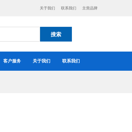
关于我们
联系我们
主营品牌
搜索
客户服务
关于我们
联系我们