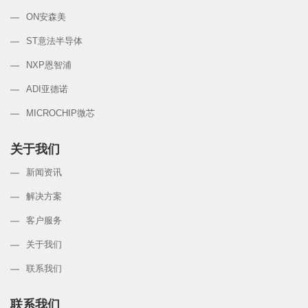
ON安森美
ST意法半导体
NXP恩智浦
ADI亚德诺
MICROCHIP微芯
关于我们
新闻资讯
解决方案
客户服务
关于我们
联系我们
联系我们