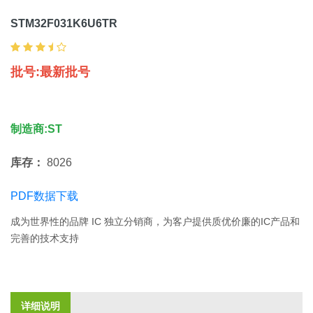
STM32F031K6U6TR
批号:最新批号
制造商:ST
库存：
8026
PDF数据下载
成为世界性的品牌 IC 独立分销商，为客户提供质优价廉的IC产品和
完善的技术支持
详细说明