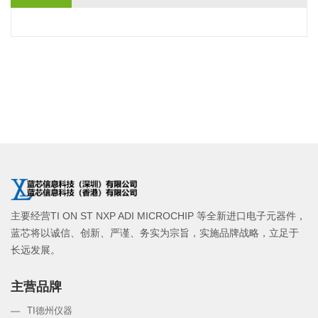
主要经营TI ON ST NXP ADI MICROCHIP 等全新进口电子元器件，
蓝芯将以诚信、创新、严谨、务实为宗旨，实施品牌战略，立足于
长远发展。
主营品牌
TI德州仪器