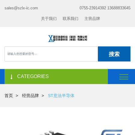
sales@szlx-ic.com
0755-23914392 13688833645
关于我们
联系我们
主营品牌
搜索
CATEGORIES
首页
经营品牌
ST意法半导体