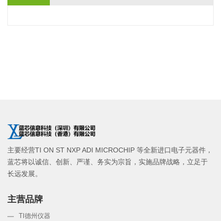
主要经营TI ON ST NXP ADI MICROCHIP 等全新进口电子元器件，
蓝芯将以诚信、创新、严谨、务实为宗旨，实施品牌战略，立足于
长远发展。
主营品牌
TI德州仪器