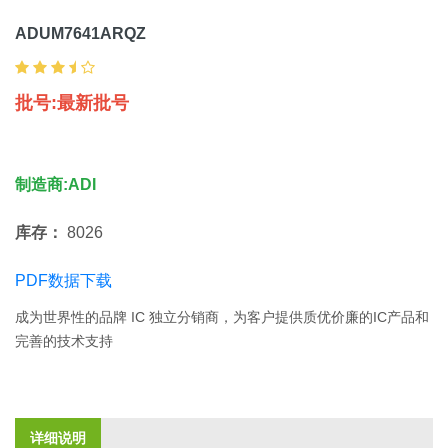
ADUM7641ARQZ
批号:最新批号
制造商:ADI
库存：
8026
PDF数据下载
成为世界性的品牌 IC 独立分销商，为客户提供质优价廉的IC产品和
完善的技术支持
详细说明