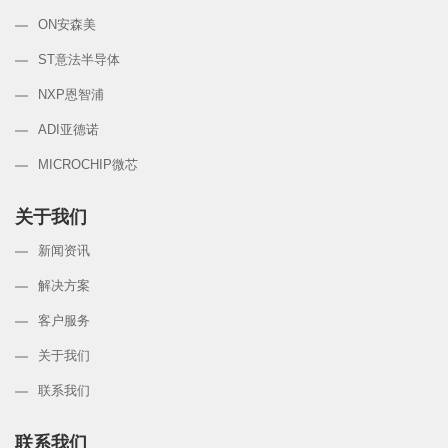
ON安森美
ST意法半导体
NXP恩智浦
ADI亚德诺
MICROCHIP微芯
关于我们
新闻资讯
解决方案
客户服务
关于我们
联系我们
联系我们