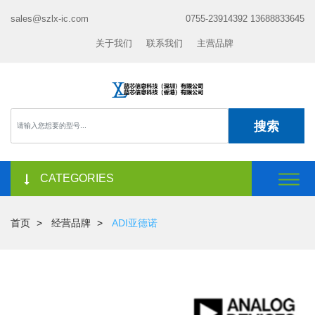
sales@szlx-ic.com
0755-23914392 13688833645
关于我们
联系我们
主营品牌
搜索
CATEGORIES
首页
经营品牌
ADI亚德诺